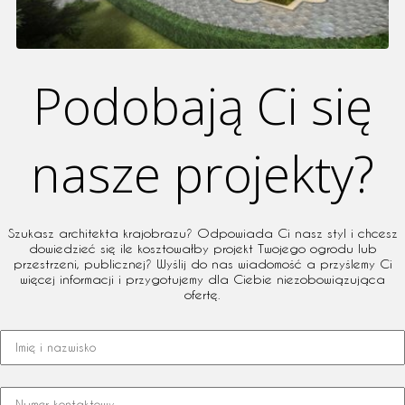
Podobają Ci się
nasze projekty?
Szukasz architekta krajobrazu? Odpowiada Ci nasz styl i chcesz
dowiedzieć się ile kosztowałby projekt Twojego ogrodu lub
przestrzeni, publicznej? Wyślij do nas wiadomość a przyślemy Ci
więcej informacji i przygotujemy dla Ciebie niezobowiązująca
ofertę.