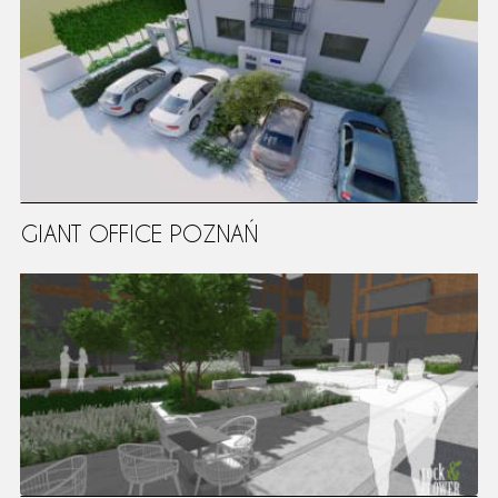
GIANT OFFICE POZNAŃ