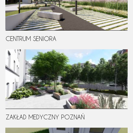
CENTRUM SENIORA
ZAKŁAD MEDYCZNY POZNAŃ