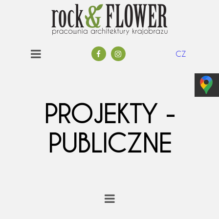
CZ
PROJEKTY -
PUBLICZNE