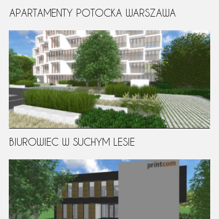
APARTAMENTY POTOCKA WARSZAWA
BIUROWIEC W SUCHYM LESIE