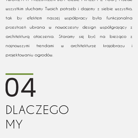
wszystkim słuchamy Twoich potrzeb i dajemy z siebie wszystko,
tak by efektem naszej współpracy była funkcjonalna
przestrzeń ubrana w nowoczesny design współgrający z
architekturą otoczenia. Staramy się być na bieżąco z
najnowszymi trendami w architekturze krajobrazu i
projektowaniu ogrodów.
DLACZEGO
MY