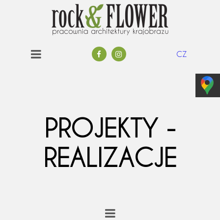
CZ
PROJEKTY -
REALIZACJE