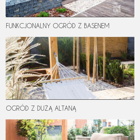
FUNKCJONALNY OGRÓD Z BASENEM
OGRÓD Z DUŻĄ ALTANĄ