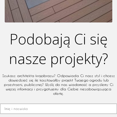
Podobają Ci się
nasze projekty?
Szukasz architekta krajobrazu? Odpowiada Ci nasz styl i chcesz
dowiedzieć się ile kosztowałby projekt Twojego ogrodu lub
przestrzeni, publicznej? Wyślij do nas wiadomość a przyślemy Ci
więcej informacji i przygotujemy dla Ciebie niezobowiązująca
ofertę.