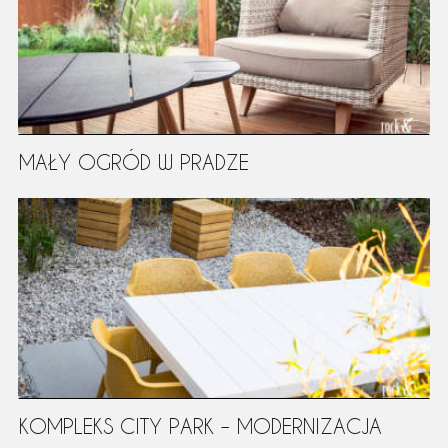
MAŁY OGRÓD W PRADZE
KOMPLEKS CITY PARK – MODERNIZACJA