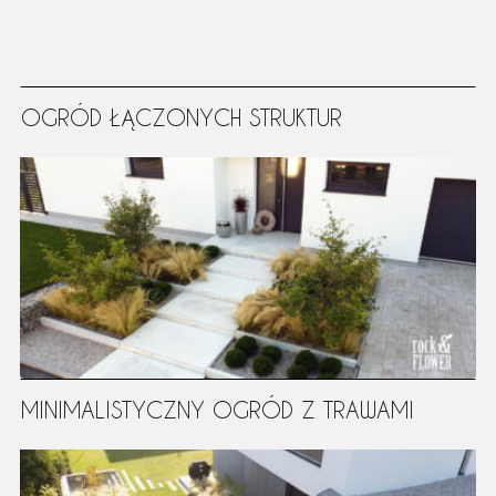
OGRÓD ŁĄCZONYCH STRUKTUR
MINIMALISTYCZNY OGRÓD Z TRAWAMI