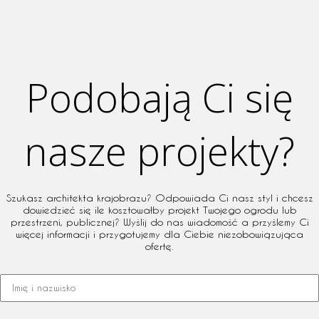
Podobają Ci się
nasze projekty?
Szukasz architekta krajobrazu? Odpowiada Ci nasz styl i chcesz
dowiedzieć się ile kosztowałby projekt Twojego ogrodu lub
przestrzeni, publicznej? Wyślij do nas wiadomość a przyślemy Ci
więcej informacji i przygotujemy dla Ciebie niezobowiązująca
ofertę.