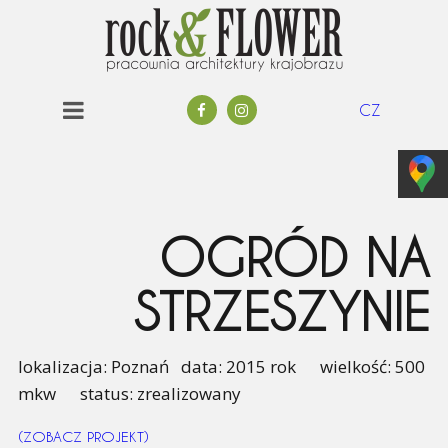
CZ
OGRÓD NA
STRZESZYNIE
lokalizacja: Poznań data: 2015 rok wielkość: 500
mkw status: zrealizowany
(ZOBACZ PROJEKT)