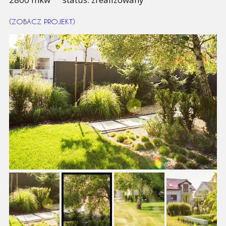
(ZOBACZ PROJEKT)