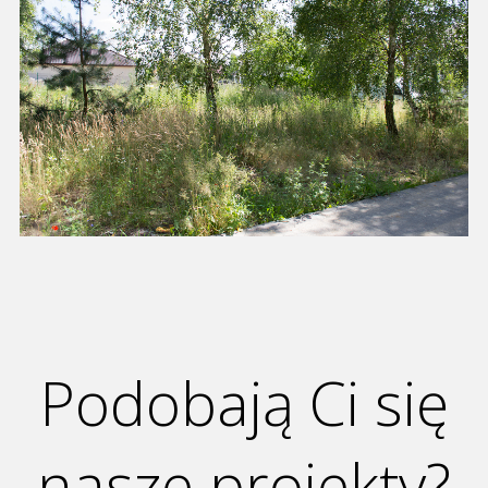
Podobają Ci się