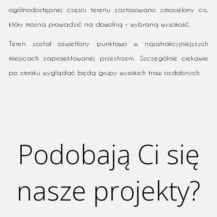
ogólnodostępnej części terenu zastosowano zimozielony cis,
który można prowadzić na dowolną – wybraną wysokość.
Teren został oświetlony punktowo w najatrakcyjniejszych
miejscach zaprojektowanej przestrzeni. Szczególnie ciekawie
po zmroku wyglądać będą grupy wysokich traw ozdobnych.
Podobają Ci się
nasze projekty?