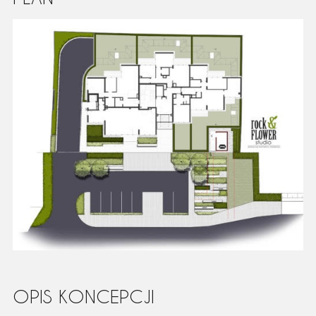
OPIS KONCEPCJI