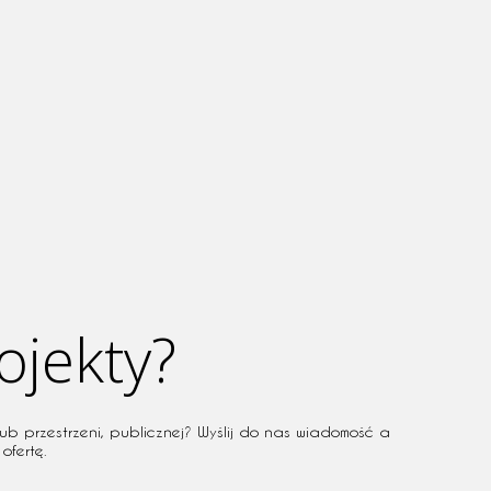
ojekty?
ub przestrzeni, publicznej? Wyślij do nas wiadomość a
ofertę.