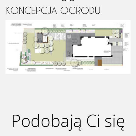
KONCEPCJA OGRODU
Podobają Ci się