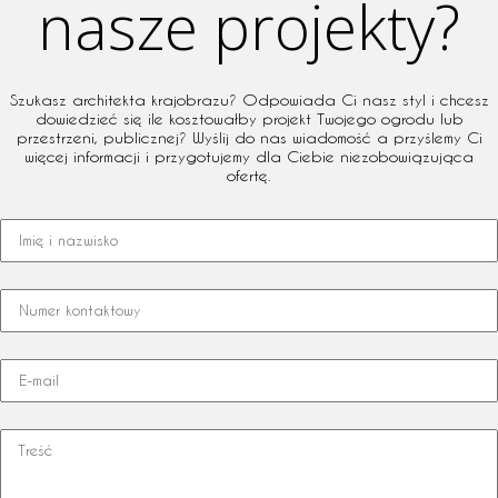
nasze projekty?
Szukasz architekta krajobrazu? Odpowiada Ci nasz styl i chcesz
dowiedzieć się ile kosztowałby projekt Twojego ogrodu lub
przestrzeni, publicznej? Wyślij do nas wiadomość a przyślemy Ci
więcej informacji i przygotujemy dla Ciebie niezobowiązująca
ofertę.