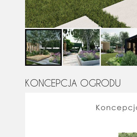
KONCEPCJA OGRODU