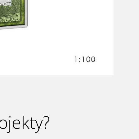
ojekty?