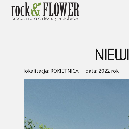
S
NIEW
lokalizacja: ROKIETNICA data: 2022 rok 