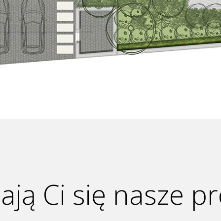
ją Ci się nasze pr