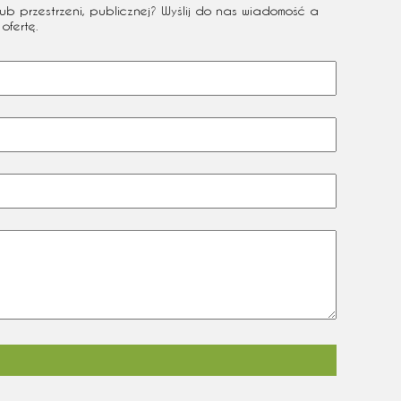
ub przestrzeni, publicznej? Wyślij do nas wiadomość a
ofertę.