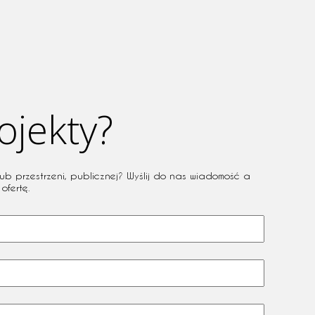
ojekty?
ub przestrzeni, publicznej? Wyślij do nas wiadomość a
ofertę.