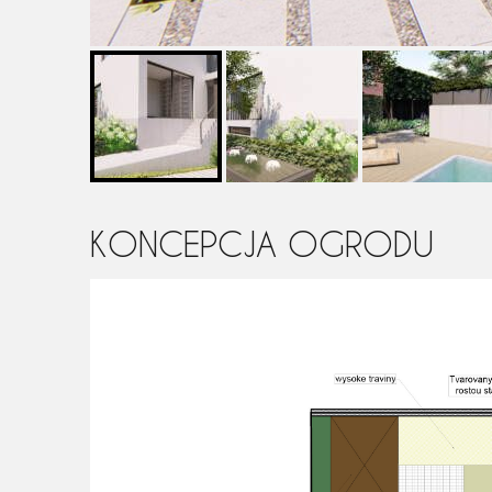
KONCEPCJA OGRODU