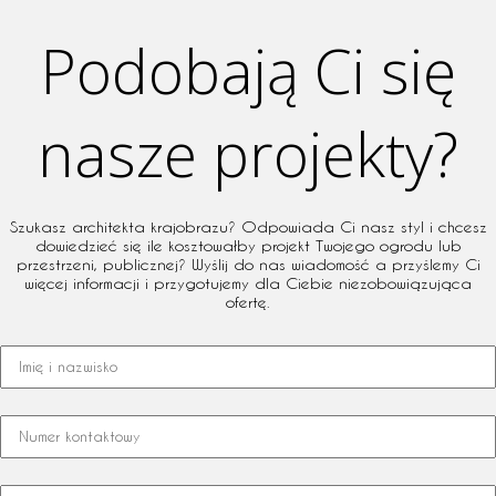
Podobają Ci się
nasze projekty?
Szukasz architekta krajobrazu? Odpowiada Ci nasz styl i chcesz
dowiedzieć się ile kosztowałby projekt Twojego ogrodu lub
przestrzeni, publicznej? Wyślij do nas wiadomość a przyślemy Ci
więcej informacji i przygotujemy dla Ciebie niezobowiązująca
ofertę.