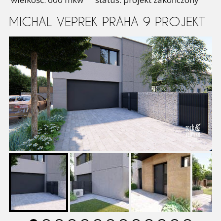
MICHAL VEPREK PRAHA 9 PROJEKT