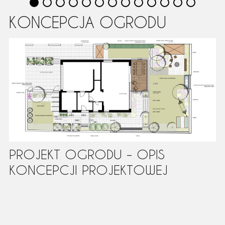
KONCEPCJA OGRODU
PROJEKT OGRODU – OPIS
KONCEPCJI PROJEKTOWEJ