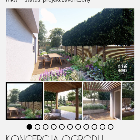
KONCEPCJA OGRODU