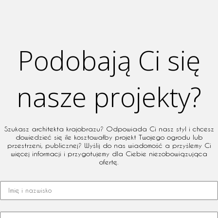
Podobają Ci się
nasze projekty?
Szukasz architekta krajobrazu? Odpowiada Ci nasz styl i chcesz
dowiedzieć się ile kosztowałby projekt Twojego ogrodu lub
przestrzeni, publicznej? Wyślij do nas wiadomość a przyślemy Ci
więcej informacji i przygotujemy dla Ciebie niezobowiązująca
ofertę.