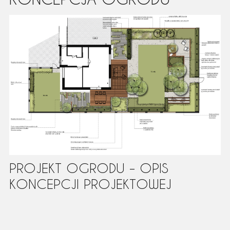
PROJEKT OGRODU – OPIS
KONCEPCJI PROJEKTOWEJ