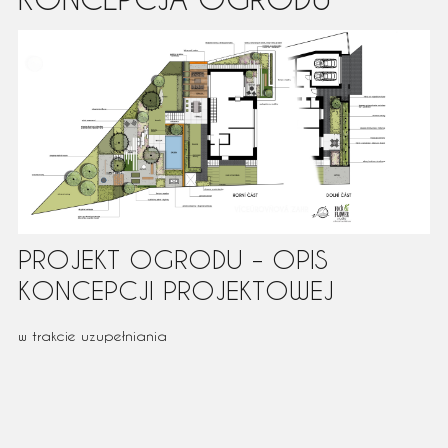
PROJEKT OGRODU – OPIS
KONCEPCJI PROJEKTOWEJ
w trakcie uzupełniania