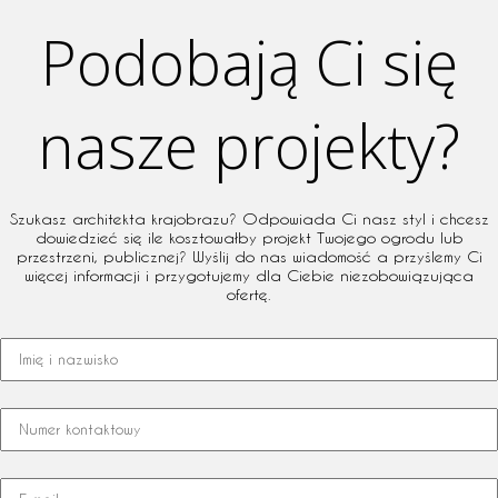
Podobają Ci się
nasze projekty?
Szukasz architekta krajobrazu? Odpowiada Ci nasz styl i chcesz
dowiedzieć się ile kosztowałby projekt Twojego ogrodu lub
przestrzeni, publicznej? Wyślij do nas wiadomość a przyślemy Ci
więcej informacji i przygotujemy dla Ciebie niezobowiązująca
ofertę.