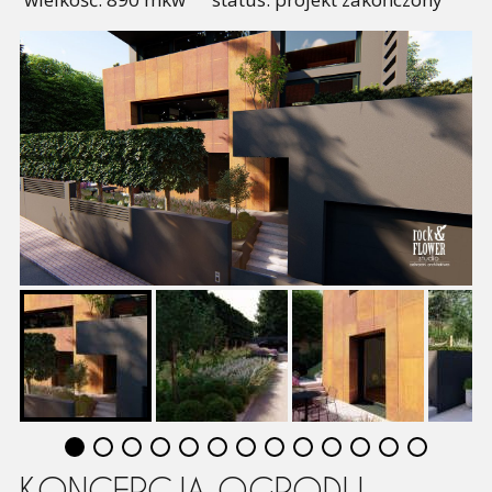
KONCEPCJA OGRODU