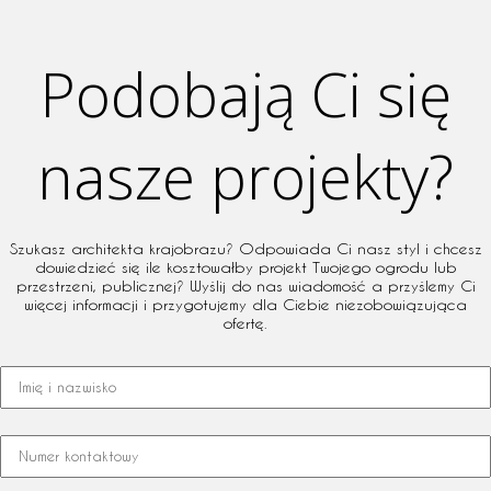
Podobają Ci się
nasze projekty?
Szukasz architekta krajobrazu? Odpowiada Ci nasz styl i chcesz
dowiedzieć się ile kosztowałby projekt Twojego ogrodu lub
przestrzeni, publicznej? Wyślij do nas wiadomość a przyślemy Ci
więcej informacji i przygotujemy dla Ciebie niezobowiązująca
ofertę.