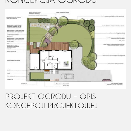
PROJEKT OGRODU – OPIS
KONCEPCJI PROJEKTOWEJ