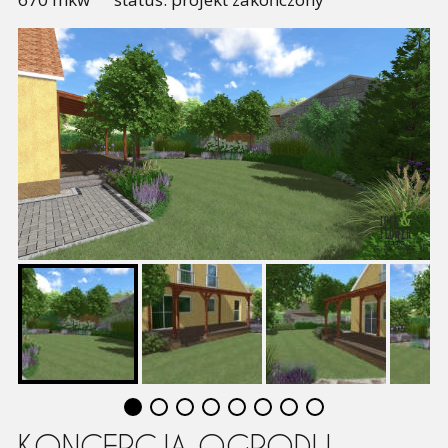
KONCEPCJA OGRODU