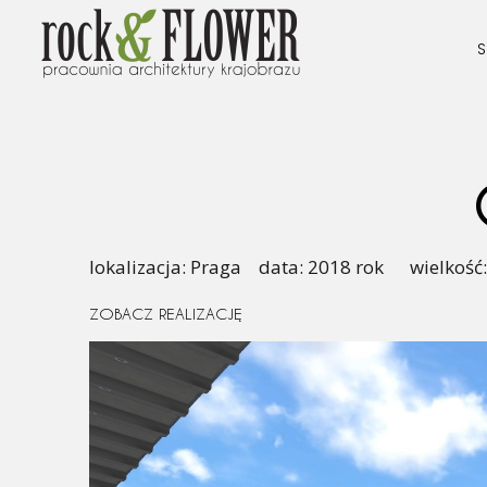
S
lokalizacja: Praga data: 2018 rok wielkość
ZOBACZ REALIZACJĘ