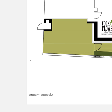
projekt ogrodu