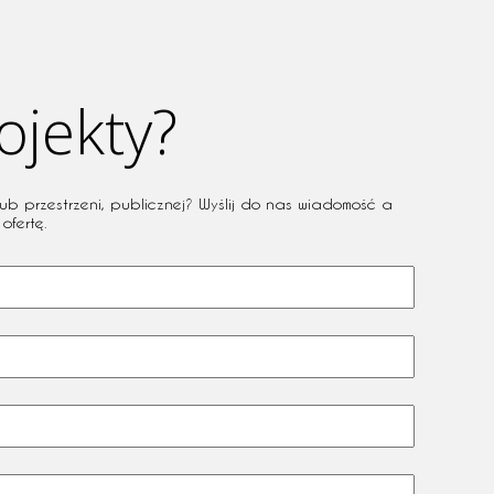
ojekty?
ub przestrzeni, publicznej? Wyślij do nas wiadomość a
ofertę.