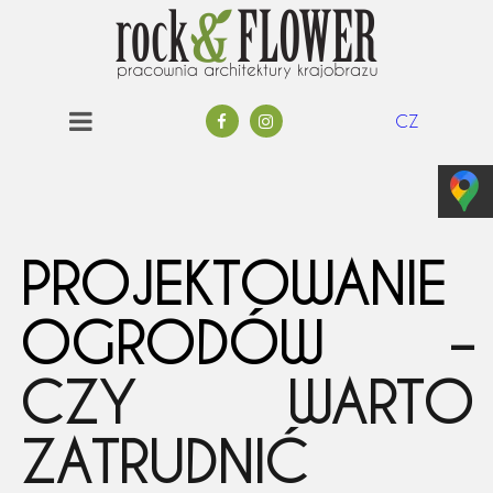
CZ
PROJEKTOWANIE
OGRODÓW
–
CZY WARTO
ZATRUDNIĆ