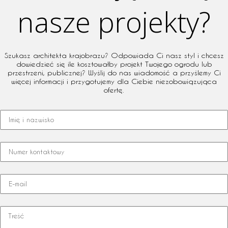
nasze projekty?
Szukasz architekta krajobrazu? Odpowiada Ci nasz styl i chcesz
dowiedzieć się ile kosztowałby projekt Twojego ogrodu lub
przestrzeni, publicznej? Wyślij do nas wiadomość a przyślemy Ci
więcej informacji i przygotujemy dla Ciebie niezobowiązująca
ofertę.