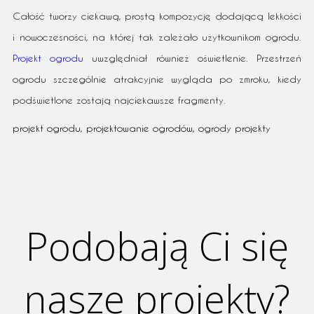
Całość tworzy ciekawą, prostą kompozycję dodającą lekkości
i nowoczesności, na której tak zależało użytkownikom ogrodu.
Projekt ogrodu
uwzględniał również oświetlenie. Przestrzeń
ogrodu szczególnie atrakcyjnie wygląda po zmroku, kiedy
podświetlone zostają najciekawsze fragmenty.
projekt ogrodu
,
projektowanie ogrodów
,
ogrody projekty
Podobają Ci się
nasze projekty?