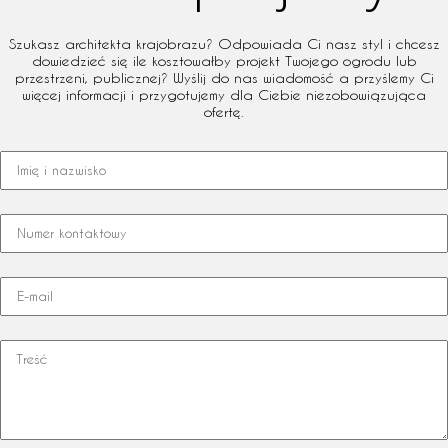
Szukasz architekta krajobrazu? Odpowiada Ci nasz styl i chcesz
dowiedzieć się ile kosztowałby projekt Twojego ogrodu lub
przestrzeni, publicznej? Wyślij do nas wiadomość a przyślemy Ci
więcej informacji i przygotujemy dla Ciebie niezobowiązująca
ofertę.