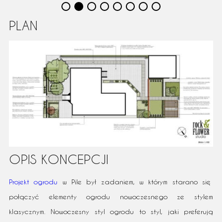
PLAN
OPIS KONCEPCJI
Projekt ogrodu
w Pile był zadaniem, w którym starano się
połączyć elementy ogrodu nowoczesnego ze stylem
klasycznym. Nowoczesny styl ogrodu to styl, jaki preferują