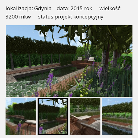
lokalizacja: Gdynia data: 2015 rok wielkość:
3200 mkw status:projekt koncepcyjny