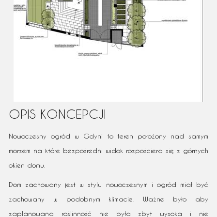
OPIS KONCEPCJI
Nowoczesny ogród w Gdyni to teren położony nad samym
morzem na które bezpośredni widok rozpościera się z górnych
okien domu.
Dom zachowany jest w stylu nowoczesnym i ogród miał być
zachowany w podobnym klimacie. Ważne było aby
zaplanowana roślinność nie była zbyt wysoka i nie