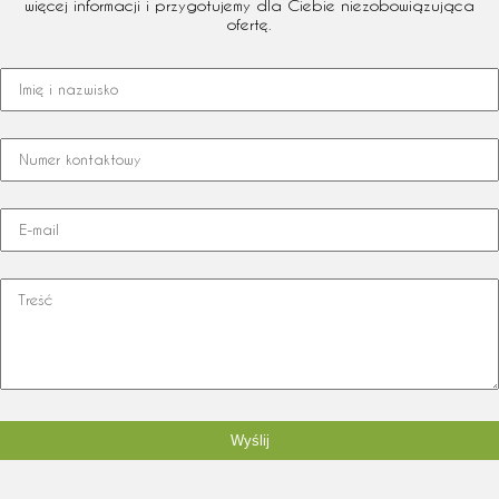
więcej informacji i przygotujemy dla Ciebie niezobowiązująca
ofertę.