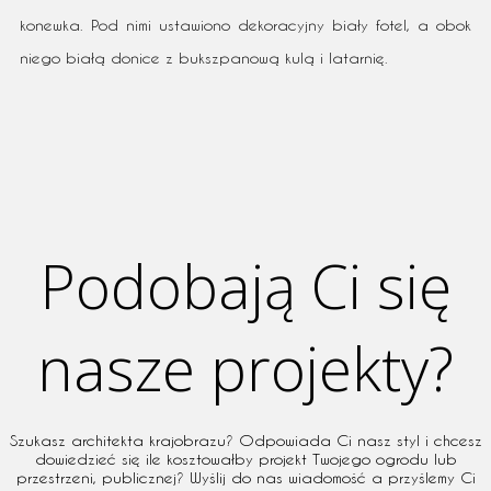
konewka. Pod nimi ustawiono dekoracyjny biały fotel, a obok
niego białą donice z bukszpanową kulą i latarnię.
Podobają Ci się
nasze projekty?
Szukasz architekta krajobrazu? Odpowiada Ci nasz styl i chcesz
dowiedzieć się ile kosztowałby projekt Twojego ogrodu lub
przestrzeni, publicznej? Wyślij do nas wiadomość a przyślemy Ci