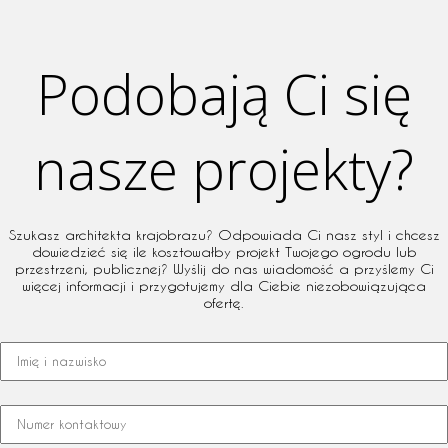
Podobają Ci się
nasze projekty?
Szukasz architekta krajobrazu? Odpowiada Ci nasz styl i chcesz
dowiedzieć się ile kosztowałby projekt Twojego ogrodu lub
przestrzeni, publicznej? Wyślij do nas wiadomość a przyślemy Ci
więcej informacji i przygotujemy dla Ciebie niezobowiązująca
ofertę.