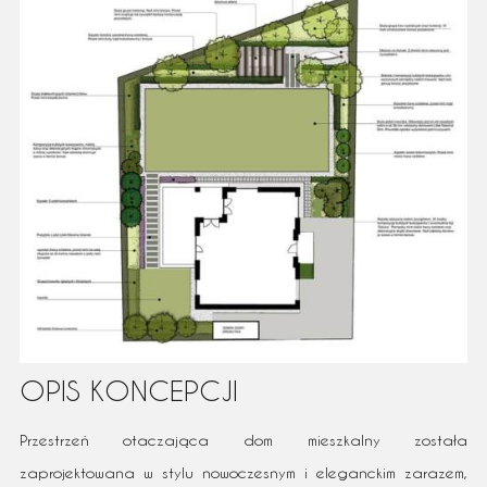
OPIS KONCEPCJI
Przestrzeń otaczająca dom mieszkalny została
zaprojektowana w stylu nowoczesnym i eleganckim zarazem,