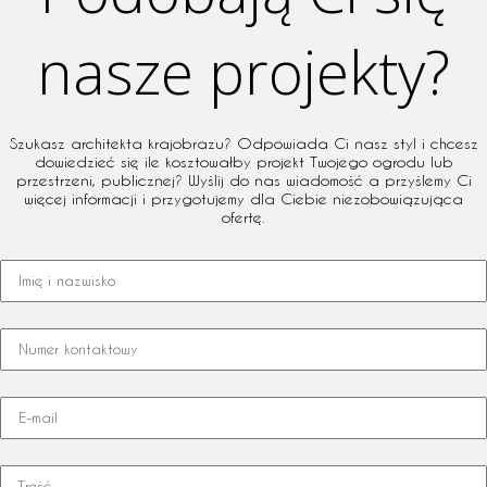
nasze projekty?
Szukasz architekta krajobrazu? Odpowiada Ci nasz styl i chcesz
dowiedzieć się ile kosztowałby projekt Twojego ogrodu lub
przestrzeni, publicznej? Wyślij do nas wiadomość a przyślemy Ci
więcej informacji i przygotujemy dla Ciebie niezobowiązująca
ofertę.