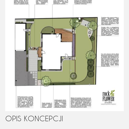
OPIS KONCEPCJI