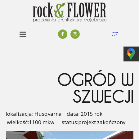
CZ
OGRÓD W
SZWECJI
lokalizacja: Husqvarna data: 2015 rok
wielkość:1100 mkw status:projekt zakończony