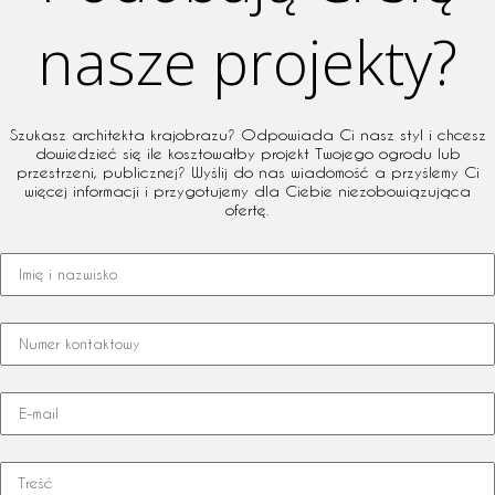
nasze projekty?
Szukasz architekta krajobrazu? Odpowiada Ci nasz styl i chcesz
dowiedzieć się ile kosztowałby projekt Twojego ogrodu lub
przestrzeni, publicznej? Wyślij do nas wiadomość a przyślemy Ci
więcej informacji i przygotujemy dla Ciebie niezobowiązująca
ofertę.